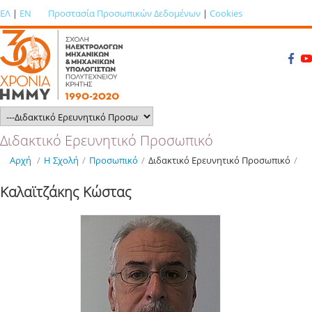
ΕΛ
|
EN
Προστασία Προσωπικών Δεδομένων
|
Cookies
Διδακτικό Ερευνητικό Προσωπικό
Αρχή
/
Η Σχολή
/
Προσωπικό
/
Διδακτικό Ερευνητικό Προσωπικό
/
Καλαϊτζάκης Κώστας