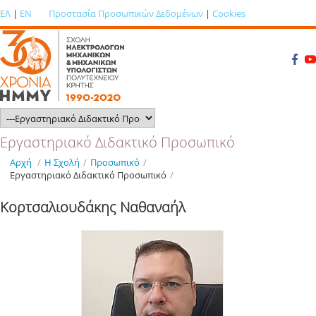
ΕΛ
|
EN
Προστασία Προσωπικών Δεδομένων
|
Cookies
Εργαστηριακό Διδακτικό Προσωπικό
Αρχή
/
Η Σχολή
/
Προσωπικό
/
Εργαστηριακό Διδακτικό Προσωπικό
/
Κορτσαλιουδάκης Ναθαναήλ