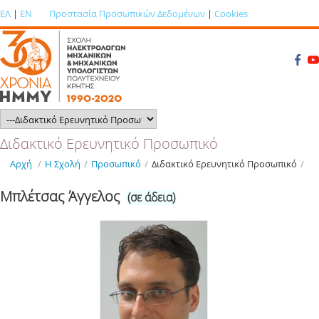
ΕΛ
|
EN
Προστασία Προσωπικών Δεδομένων
|
Cookies
Διδακτικό Ερευνητικό Προσωπικό
Αρχή
/
Η Σχολή
/
Προσωπικό
/
Διδακτικό Ερευνητικό Προσωπικό
/
Μπλέτσας Άγγελος
(σε άδεια)