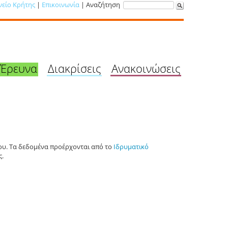
νείο Κρήτης
|
Επικοινωνία
| Αναζήτηση
Έρευνα
Διακρίσεις
Ανακοινώσεις
ου. Τα δεδομένα προέρχονται από το
Ιδρυματικό
ς.