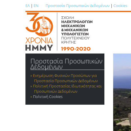
ΕΛ
|
EN
Προστασία Προσωπικών Δεδομένων
|
Cookies
Προστασία Προσωπικών
Δεδομένων
Ενημέρωση Φυσικών Προσώπων για
Προστασία Προσωπικών Δεδομένων
Πολιτική Προστασίας Ιδιωτικότητας και
Προσωπικών Δεδομένων
Πολιτική Cookies