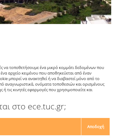
ορές να τοποθετήσουμε ένα μικρό κομμάτι δεδομένων που
ι ένα αρχείο κειμένου που αποθηκεύεται από έναν
okie μπορεί να ανακτηθεί ή να διαβαστεί μόνο από το
 από αναγνωριστικά, ονόματα τοποθεσιών και ορισμένους
ς ή τις κινητές εφαρμογές που χρησιμοποιείτε και
ι στο ece.tuc.gr;
Αποδοχή