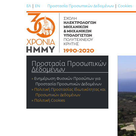
ΕΛ
|
EN
Προστασία Προσωπικών Δεδομένων
|
Cookies
Προστασία Προσωπικών
Δεδομένων
Ενημέρωση Φυσικών Προσώπων για
Προστασία Προσωπικών Δεδομένων
Πολιτική Προστασίας Ιδιωτικότητας και
Προσωπικών Δεδομένων
Πολιτική Cookies