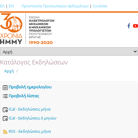
ΕΛ
|
EN
Προστασία Προσωπικών Δεδομένων
|
Cookies
Κατάλογος Εκδηλώσεων
Αρχή
/
Προβολή ημερολογίου
Προβολή λίστας
iCal - Εκδηλώσεις μήνα
iCal - Εκδηλώσεις 6 μηνών
RSS - Εκδηλώσεις μήνα