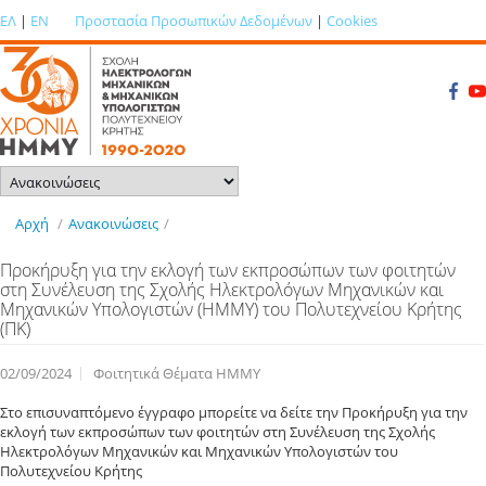
ΕΛ
|
EN
Προστασία Προσωπικών Δεδομένων
|
Cookies
Αρχή
/
Ανακοινώσεις
/
Προκήρυξη για την εκλογή των εκπροσώπων των φοιτητών
στη Συνέλευση της Σχολής Ηλεκτρολόγων Μηχανικών και
Μηχανικών Υπολογιστών (ΗΜΜΥ) του Πολυτεχνείου Κρήτης
(ΠΚ)
02/09/2024
Φοιτητικά Θέματα ΗΜΜΥ
Στο επισυναπτόμενο έγγραφο μπορείτε να δείτε την Προκήρυξη για την
εκλογή των εκπροσώπων των φοιτητών στη Συνέλευση της Σχολής
Ηλεκτρολόγων Μηχανικών και Μηχανικών Υπολογιστών του
Πολυτεχνείου Κρήτης