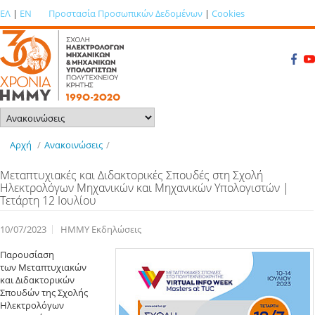
ΕΛ
|
EN
Προστασία Προσωπικών Δεδομένων
|
Cookies
Αρχή
/
Ανακοινώσεις
/
Μεταπτυχιακές και Διδακτορικές Σπουδές στη Σχολή
Ηλεκτρολόγων Μηχανικών και Μηχανικών Υπολογιστών |
Τετάρτη 12 Ιουλίου
10/07/2023
ΗΜΜΥ Εκδηλώσεις
Παρουσίαση
των Μεταπτυχιακών
και Διδακτορικών
Σπουδών της Σχολής
Ηλεκτρολόγων