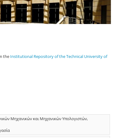
om the
Institutional Repository of the Technical University of
ρονικών Μηχανικών και Μηχανικών Υπολογιστών,
γασία