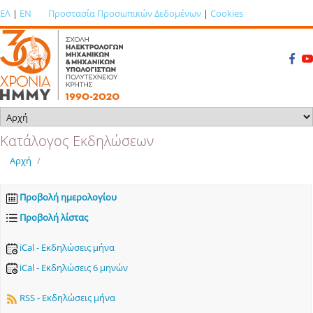
ΕΛ
|
EN
Προστασία Προσωπικών Δεδομένων
|
Cookies
Κατάλογος Εκδηλώσεων
Αρχή
/
Προβολή ημερολογίου
Προβολή λίστας
iCal - Εκδηλώσεις μήνα
iCal - Εκδηλώσεις 6 μηνών
RSS - Εκδηλώσεις μήνα