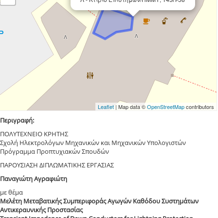
Leaflet
| Map data ©
OpenStreetMap
contributors
Περιγραφή:
ΠΟΛΥΤΕΧΝΕΙΟ ΚΡΗΤΗΣ
Σχολή Ηλεκτρολόγων Μηχανικών και Μηχανικών Υπολογιστών
Πρόγραμμα Προπτυχιακών Σπουδών
ΠΑΡΟΥΣΙΑΣΗ ΔΙΠΛΩΜΑΤΙΚΗΣ ΕΡΓΑΣΙΑΣ
Παναγιώτη Αγραφιώτη
με θέμα
Μελέτη Μεταβατικής Συμπεριφοράς Αγωγών Καθόδου Συστημάτων
Αντικεραυνικής Προστασίας