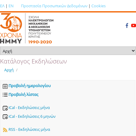
ΕΛ
|
EN
Προστασία Προσωπικών Δεδομένων
|
Cookies
Κατάλογος Εκδηλώσεων
Αρχή
/
Προβολή ημερολογίου
Προβολή λίστας
iCal - Εκδηλώσεις μήνα
iCal - Εκδηλώσεις 6 μηνών
RSS - Εκδηλώσεις μήνα