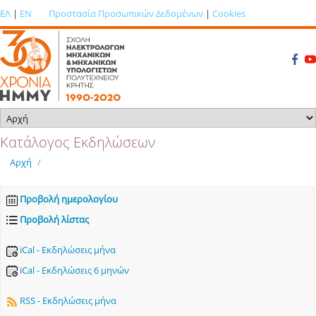
ΕΛ
|
EN
Προστασία Προσωπικών Δεδομένων
|
Cookies
Κατάλογος Εκδηλώσεων
Αρχή
/
Προβολή ημερολογίου
Προβολή λίστας
iCal - Εκδηλώσεις μήνα
iCal - Εκδηλώσεις 6 μηνών
RSS - Εκδηλώσεις μήνα