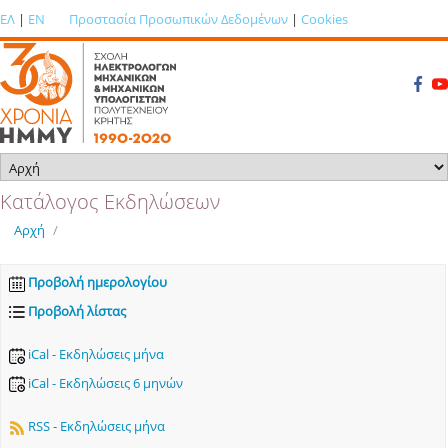
ΕΛ
|
EN
Προστασία Προσωπικών Δεδομένων
|
Cookies
Κατάλογος Εκδηλώσεων
Αρχή
/
Προβολή ημερολογίου
Προβολή λίστας
iCal - Εκδηλώσεις μήνα
iCal - Εκδηλώσεις 6 μηνών
RSS - Εκδηλώσεις μήνα