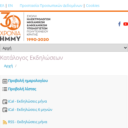
ΕΛ
|
EN
Προστασία Προσωπικών Δεδομένων
|
Cookies
Κατάλογος Εκδηλώσεων
Αρχή
/
Προβολή ημερολογίου
Προβολή λίστας
iCal - Εκδηλώσεις μήνα
iCal - Εκδηλώσεις 6 μηνών
RSS - Εκδηλώσεις μήνα