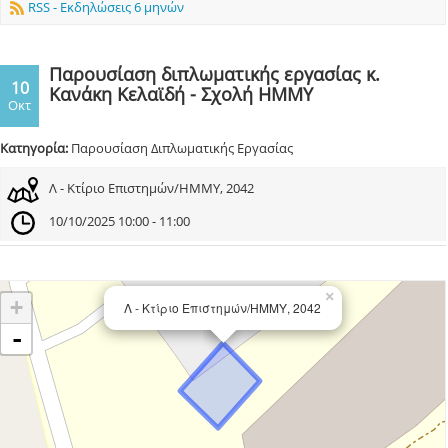
RSS - Εκδηλώσεις 6 μηνών
Παρουσίαση διπλωματικής εργασίας κ.
10
Κανάκη Κελαϊδή - Σχολή ΗΜΜΥ
Οκτ
Κατηγορία:
Παρουσίαση Διπλωματικής Εργασίας
Λ - Κτίριο Επιστημών/ΗΜΜΥ, 2042
10/10/2025 10:00 - 11:00
×
+
Λ - Κτίριο Επιστημών/ΗΜΜΥ, 2042
-