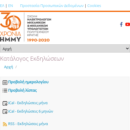
ΕΛ
|
EN
Προστασία Προσωπικών Δεδομένων
|
Cookies
Κατάλογος Εκδηλώσεων
Αρχή
/
Προβολή ημερολογίου
Προβολή λίστας
iCal - Εκδηλώσεις μήνα
iCal - Εκδηλώσεις 6 μηνών
RSS - Εκδηλώσεις μήνα