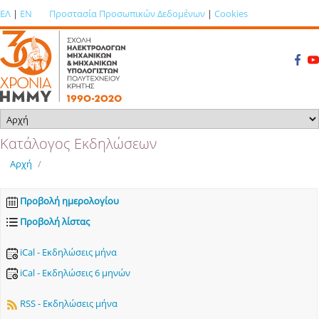
ΕΛ
|
EN
Προστασία Προσωπικών Δεδομένων
|
Cookies
Κατάλογος Εκδηλώσεων
Αρχή
/
Προβολή ημερολογίου
Προβολή λίστας
iCal - Εκδηλώσεις μήνα
iCal - Εκδηλώσεις 6 μηνών
RSS - Εκδηλώσεις μήνα