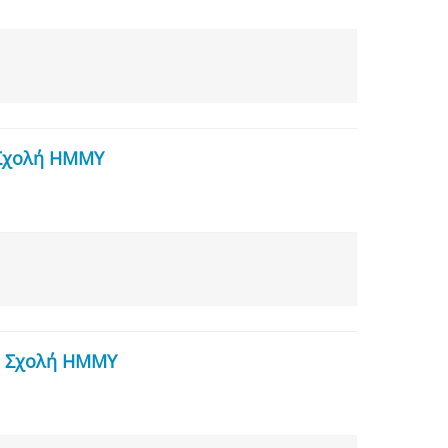
- Σχολή ΗΜΜΥ
 - Σχολή ΗΜΜΥ