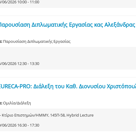
/06/2026 10:00 - 11:00
Παρουσίαση Διπλωματικής Εργασίας κας Αλεξάνδρας
α:
Παρουσίαση Διπλωματικής Εργασίας
/06/2026 12:30 - 13:30
EURECA-PRO: Διάλεξη του Καθ. Διονυσίου Χριστόπου
α:
Ομιλία/Διάλεξη
 - Κτίριο Επιστημών/ΗΜΜΥ, 145Π-58, Hybrid Lecture
/06/2026 16:30 - 17:30