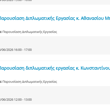
Παρουσίαση Διπλωματικής Εργασίας κ. Αθανασίου 
α:
Παρουσίαση Διπλωματικής Εργασίας
/06/2026 16:00 - 17:00
Παρουσίαση διπλωματικής εργασίας κ. Κωνσταντίνο
α:
Παρουσίαση Διπλωματικής Εργασίας
/06/2026 12:00 - 13:00