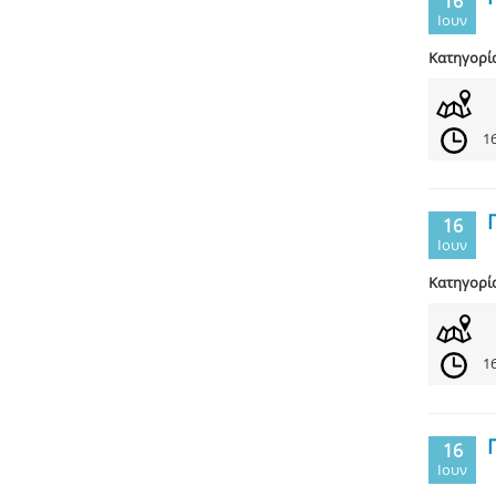
16
Ιουν
Κατηγορί
16
16
Ιουν
Κατηγορί
16
16
Ιουν