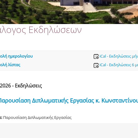
άλογος Εκδηλώσεων
ολή ημερολογίου
iCal - Εκδηλώσεις μή
ολή λίστας
iCal - Εκδηλώσεις 6 
 2026 - Εκδηλώσεις
Παρουσίαση Διπλωματικής Εργασίας κ. Κωνσταντίνο
α:
Παρουσίαση Διπλωματικής Εργασίας