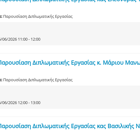
α:
Παρουσίαση Διπλωματικής Εργασίας
/06/2026 11:00 - 12:00
Παρουσίαση Διπλωματικής Εργασίας κ. Μάριου Μαν
α:
Παρουσίαση Διπλωματικής Εργασίας
/06/2026 12:00 - 13:00
Παρουσίαση Διπλωματικής Εργασίας κας Βασιλικής 