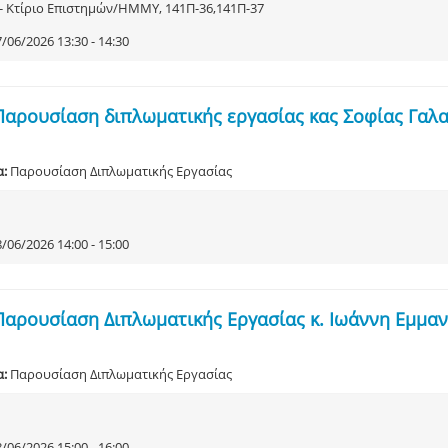
 - Κτίριο Επιστημών/ΗΜΜΥ, 141Π-36,141Π-37
/06/2026 13:30 - 14:30
Παρουσίαση διπλωματικής εργασίας κας Σοφίας Γα
α:
Παρουσίαση Διπλωματικής Εργασίας
/06/2026 14:00 - 15:00
Παρουσίαση Διπλωματικής Εργασίας κ. Ιωάννη Εμμα
α:
Παρουσίαση Διπλωματικής Εργασίας
/06/2026 15:00 - 16:00