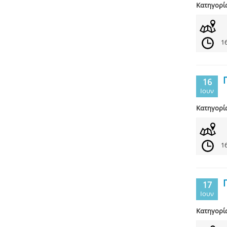
Κατηγορί
16
16
Ιουν
Κατηγορί
16
17
Ιουν
Κατηγορί