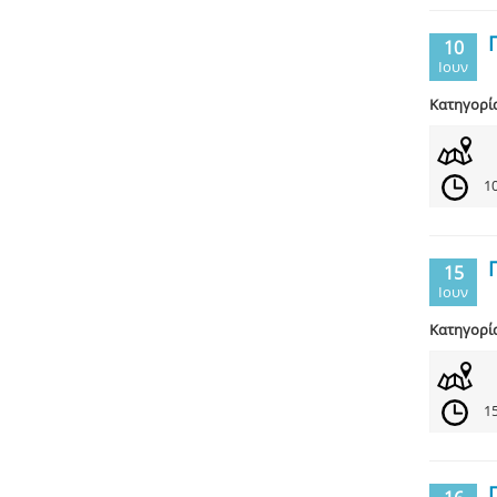
10
Ιουν
Κατηγορί
10
15
Ιουν
Κατηγορί
15