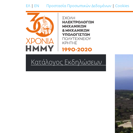
ΕΛ
|
EN
Προστασία Προσωπικών Δεδομένων
|
Cookies
Κατάλογος Εκδηλώσεων