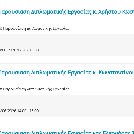
Παρουσίαση Διπλωματικής Εργασίας κ. Χρήστου Κω
α:
Παρουσίαση Διπλωματικής Εργασίας
/06/2026 17:30 - 18:30
Παρουσίαση Διπλωματικής Εργασίας κ. Κωνσταντίνο
α:
Παρουσίαση Διπλωματικής Εργασίας
/06/2026 14:00 - 15:00
Παρουσίαση Διπλωματικής Εργασίας κας Ελεονόρας