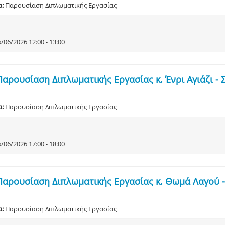
α:
Παρουσίαση Διπλωματικής Εργασίας
/06/2026 12:00 - 13:00
Παρουσίαση Διπλωματικής Εργασίας κ. Ένρι Αγιάζι 
α:
Παρουσίαση Διπλωματικής Εργασίας
/06/2026 17:00 - 18:00
Παρουσίαση Διπλωματικής Εργασίας κ. Θωμά Λαγού
α:
Παρουσίαση Διπλωματικής Εργασίας